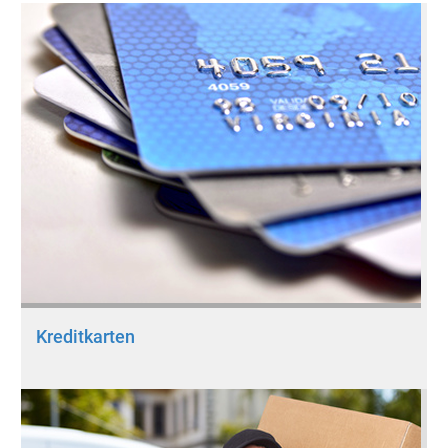
Kreditkarten