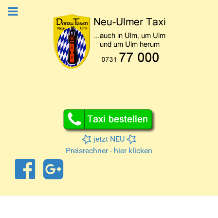
jetzt NEU
Preisrechner - hier klicken