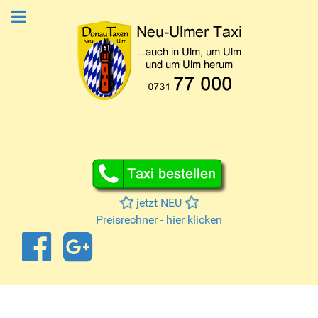
jetzt NEU
Preisrechner - hier klicken